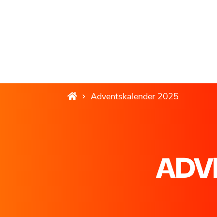
Adventskalender 2025
ADV