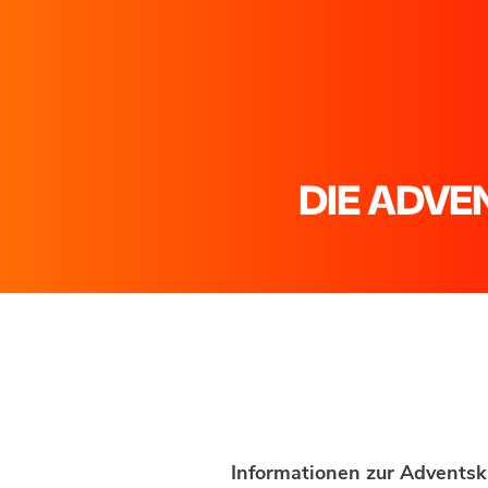
DIE ADVE
Informationen zur Adventsk