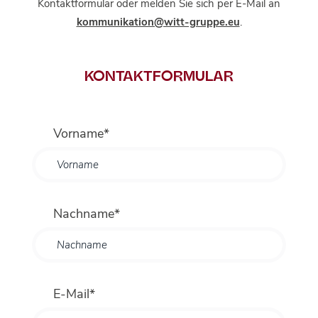
Kontaktformular oder melden Sie sich per E-Mail an
kommunikation@witt-gruppe.eu
.
KONTAKTFORMULAR
Vorname*
Nachname*
E-Mail*