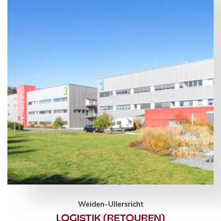
Weiden-Ullersricht
LOGISTIK (RETOUREN)