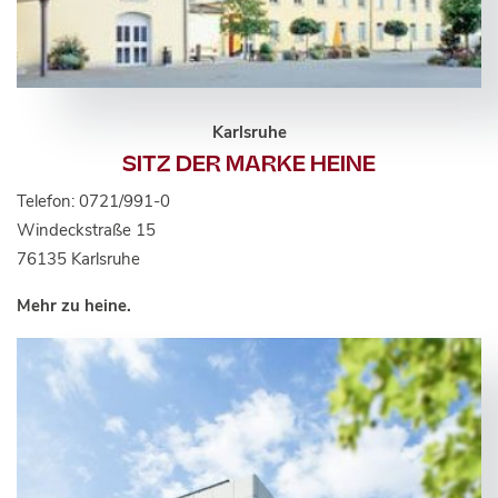
Karlsruhe
SITZ DER MARKE HEINE
Telefon: 0721/991-0
Windeckstraße 15
76135 Karlsruhe
Mehr zu heine.