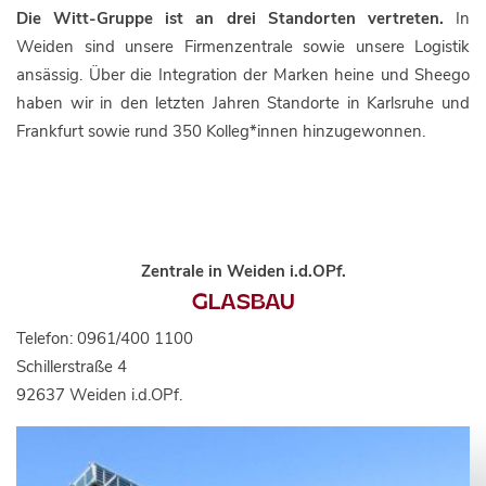
Die Witt-Gruppe ist an drei Standorten vertreten.
In
Weiden sind unsere Firmenzentrale sowie unsere Logistik
ansässig. Über die Integration der Marken heine und Sheego
haben wir in den letzten Jahren Standorte in Karlsruhe und
Frankfurt sowie rund 350 Kolleg*innen hinzugewonnen.
Zentrale in Weiden i.d.OPf.
GLASBAU
Telefon: 0961/400 1100
Schillerstraße 4
92637 Weiden i.d.OPf.