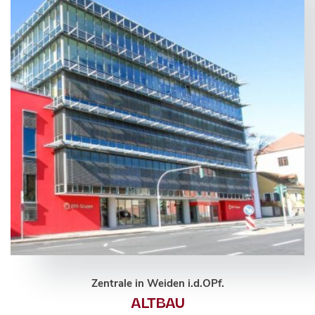
Zentrale in Weiden i.d.OPf.
ALTBAU