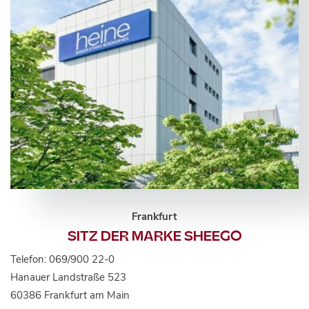
Frankfurt
SITZ DER MARKE SHEEGO
Telefon: 069/900 22-0
Hanauer Landstraße 523
60386 Frankfurt am Main