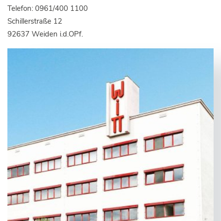
Telefon: 0961/400 1100
Schillerstraße 12
92637 Weiden i.d.OPf.