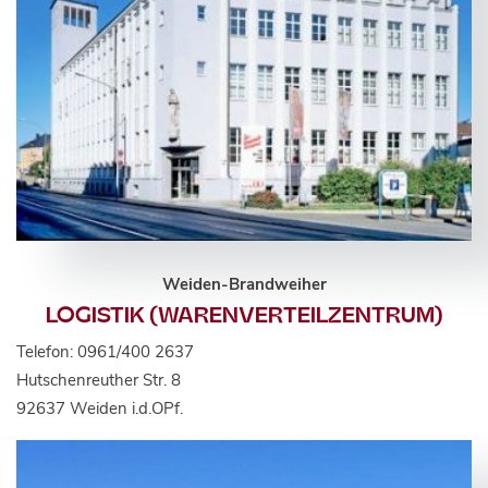
Weiden-Brandweiher
LOGISTIK (WARENVERTEILZENTRUM)
Telefon: 0961/400 2637
Hutschenreuther Str. 8
92637 Weiden i.d.OPf.