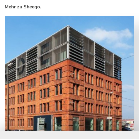
Mehr zu Sheego.