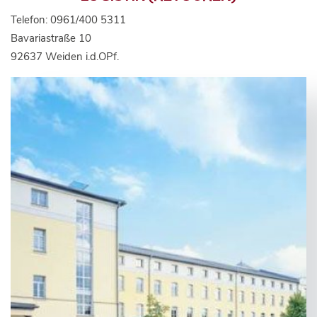
Telefon: 0961/400 5311
Bavariastraße 10
92637 Weiden i.d.OPf.