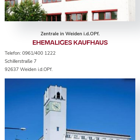
Zentrale in Weiden i.d.OPf.
EHEMALIGES KAUFHAUS
Telefon: 0961/400 1222
Schillerstraße 7
92637 Weiden i.d.OPf.