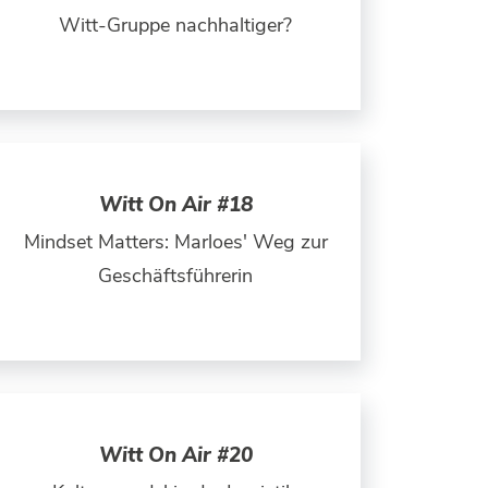
Witt-Gruppe nachhaltiger?
Witt On Air #18
Mindset Matters: Marloes' Weg zur
Geschäftsführerin
Witt On Air #20