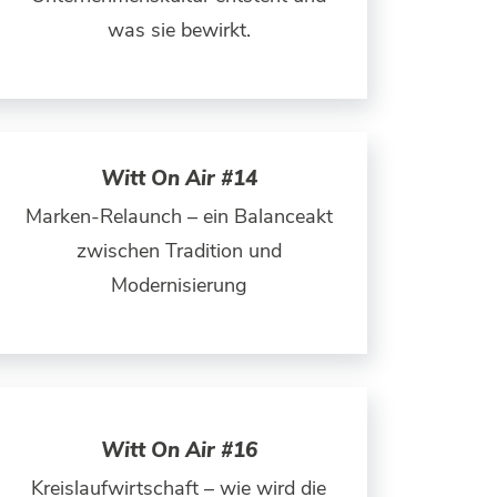
was sie bewirkt.
Witt On Air #14
Marken-Relaunch – ein Balanceakt
zwischen Tradition und
Modernisierung
Witt On Air #16
Kreislaufwirtschaft – wie wird die