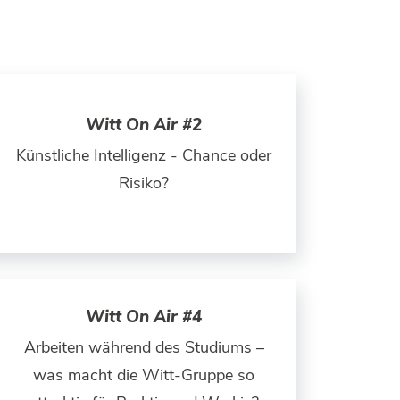
Witt On Air #2
Künstliche Intelligenz - Chance oder
Risiko?
Witt On Air #4
Arbeiten während des Studiums –
was macht die Witt-Gruppe so