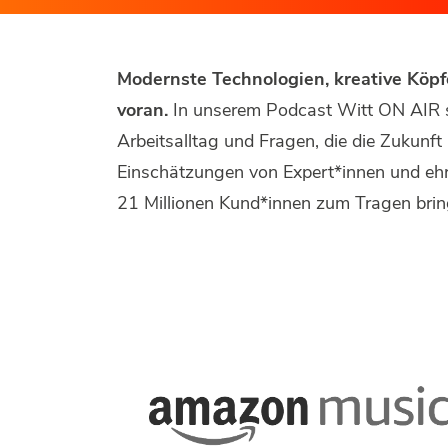
Modernste Technologien, kreative Kö
voran.
In unserem Podcast Witt ON AIR s
Arbeitsalltag und Fragen, die die Zukun
Einschätzungen von Expert*innen und ehrli
21 Millionen Kund*innen zum Tragen brin