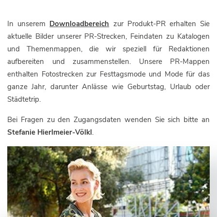
In unserem
Downloadbereich
zur Produkt-PR erhalten Sie
aktuelle Bilder unserer PR-Strecken, Feindaten zu Katalogen
und Themenmappen, die wir speziell für Redaktionen
aufbereiten und zusammenstellen. Unsere PR-Mappen
enthalten Fotostrecken zur Festtagsmode und Mode für das
ganze Jahr, darunter Anlässe wie Geburtstag, Urlaub oder
Städtetrip.
Bei Fragen zu den Zugangsdaten wenden Sie sich bitte an
Stefanie Hierlmeier-Völkl
.