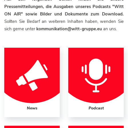
Pressemitteilungen, die Ausgaben unseres Podcasts "Witt
ON AIR" sowie Bilder und Dokumente zum Download.
Sollten Sie Bedarf an weiteren Inhalten haben, wenden Sie
sich gerne unter
kommunikation@witt-gruppe.eu
an uns.
News
Podcast