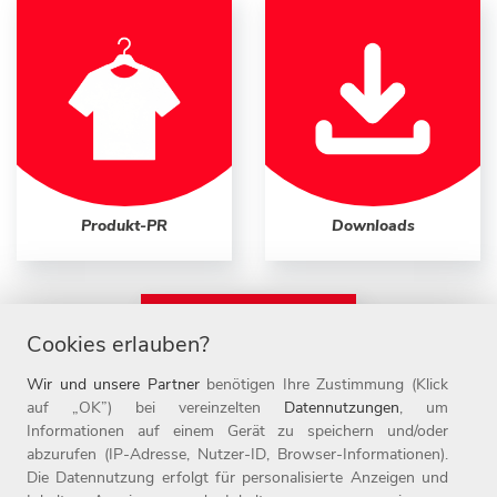
Produkt-PR
Downloads
Cookies erlauben?
Wir und unsere Partner
benötigen Ihre Zustimmung (Klick
auf „OK”) bei vereinzelten
Datennutzungen
, um
Informationen auf einem Gerät zu speichern und/oder
abzurufen (IP-Adresse, Nutzer-ID, Browser-Informationen).
Die Datennutzung erfolgt für personalisierte Anzeigen und