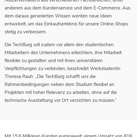
anderem aus dem Kundenservice und dem E-Commerce. Aus
dem daraus generierten Wissen werden neue Ideen
entwickelt, um das Einkaufserlebnis für unsere Online-Shops
stetig zu verbessern.
Die TechBurg soll zudem vor allem den studentischen
Mitarbeitern des Unternehmens erleichtern, ihre Mitarbeit
flexibler zu gestalten und mit ihren universitären
Verpflichtungen zu verbinden, beschreibt Werkstudentin
Theresa Rauh: „Die TechBurg schafft uns die
Rahmenbedingungen neben dem Studium flexibel an
Projekten mit hoher Relevanz zu arbeiten, ohne auf die
technische Ausstattung vor Ort verzichten zu müssen.“
Mit 15,6 Millionen Kunden europaweit, einem Umsatz von 816