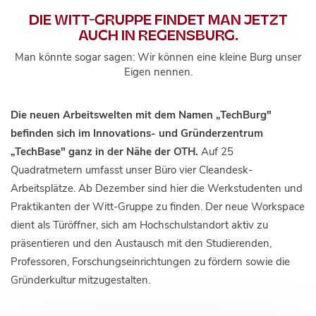
DIE WITT-GRUPPE FINDET MAN JETZT
AUCH IN REGENSBURG.
Man könnte sogar sagen: Wir können eine kleine Burg unser
Eigen nennen.
Die neuen Arbeitswelten mit dem Namen „TechBurg"
befinden sich im Innovations- und Gründerzentrum
„TechBase" ganz in der Nähe der OTH.
Auf 25
Quadratmetern umfasst unser Büro vier Cleandesk-
Arbeitsplätze. Ab Dezember sind hier die Werkstudenten und
Praktikanten der Witt-Gruppe zu finden. Der neue Workspace
dient als Türöffner, sich am Hochschulstandort aktiv zu
präsentieren und den Austausch mit den Studierenden,
Professoren, Forschungseinrichtungen zu fördern sowie die
Gründerkultur mitzugestalten.