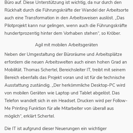
Büro auf. Diese Unterstützung ist wichtig, da nur durch den
Rückhalt durch die Führungskräfte der Wandel der Arbeitsorte
auch eine Transformation in den Arbeitsweisen auslöst. „Das
Pilotprojekt kann nur gelingen, wenn auch die Führungskräfte
hundertprozentig hinter dem Vorhaben stehen“, so Kröber.
Agil mit mobilen Arbeitsgeräten
Neben der Umgestaltung der Büroräume und Arbeitsplätze
erfordern die neuen Arbeitswelten auch einen hohen Grad an
Mobilität. Thomas Schertel, Bereichsleiter IT, treibt mit seinem
Bereich ebenfalls das Projekt voran und ist für die technische
Ausstattung zuständig. „Der herkömmliche Desktop-PC wird
von mobilen Geräten wie Laptop und Tablet abgelöst. Das
Telefon wandelt sich in ein Headset. Drucken wird per Follow-
Me Printing Funktion für alle Mitarbeiter von überall aus
möglich“, erklärt Schertel.
Die IT ist aufgrund dieser Neuerungen ein wichtiger