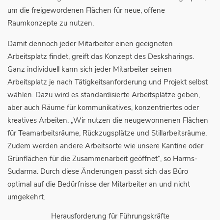
um die freigewordenen Flächen für neue, offene
Raumkonzepte zu nutzen.
Damit dennoch jeder Mitarbeiter einen geeigneten
Arbeitsplatz findet, greift das Konzept des Desksharings.
Ganz individuell kann sich jeder Mitarbeiter seinen
Arbeitsplatz je nach Tätigkeitsanforderung und Projekt selbst
wählen. Dazu wird es standardisierte Arbeitsplätze geben,
aber auch Räume für kommunikatives, konzentriertes oder
kreatives Arbeiten. „Wir nutzen die neugewonnenen Flächen
für Teamarbeitsräume, Rückzugsplätze und Stillarbeitsräume.
Zudem werden andere Arbeitsorte wie unsere Kantine oder
Grünflächen für die Zusammenarbeit geöffnet“, so Harms-
Sudarma. Durch diese Änderungen passt sich das Büro
optimal auf die Bedürfnisse der Mitarbeiter an und nicht
umgekehrt.
Herausforderung für Führungskräfte