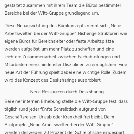
gestaltet zusammen mit ihrem Team die Büros bestimmter
Bereiche bei der Witt-Gruppe grundlegend um.
Diese Neuausrichtung des Bürokonzepts nennt sich „Neue
Arbeitswelten bei der Witt-Gruppe“. Bisherige Strukturen wie
eigene Büros für Bereichsleiter oder feste Arbeitsplätze
werden aufgelöst, um mehr Platz zu schaffen und eine
leichtere Zusammenarbeit zwischen Fachabteilungen und
Mitarbeitern verschiedenster Disziplinen zu ermöglichen. Eine
neue Art der Führung spielt dabei eine wichtige Rolle. Zudem
wird das Konzept des Desksharings ausprobiert.
Neue Ressourcen durch Desksharing
Bei einer internen Erhebung stellte die Witt-Gruppe fest, dass
täglich rund jeder fünfte Schreibtisch aufgrund von
Geschäftsreisen, Urlaub oder Krankheit frei bleibt. Beim
Pilotprojekt „Neue Arbeitswelten bei der Witt-Gruppe“
werden deswegen 20 Prozent der Schreibtische eingespart,