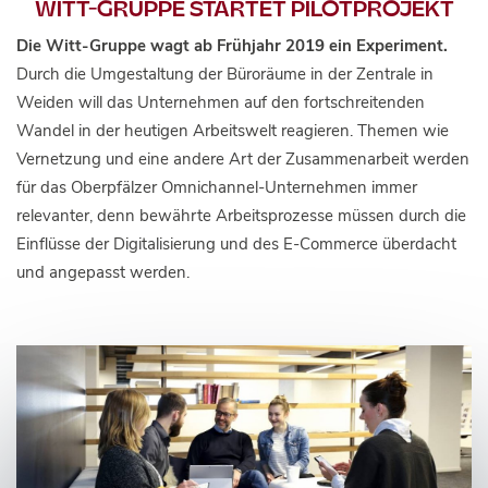
WITT-GRUPPE STARTET PILOTPROJEKT
Die Witt-Gruppe wagt ab Frühjahr 2019 ein Experiment.
Durch die Umgestaltung der Büroräume in der Zentrale in
Weiden will das Unternehmen auf den fortschreitenden
Wandel in der heutigen Arbeitswelt reagieren. Themen wie
Vernetzung und eine andere Art der Zusammenarbeit werden
für das Oberpfälzer Omnichannel-Unternehmen immer
relevanter, denn bewährte Arbeitsprozesse müssen durch die
Einflüsse der Digitalisierung und des E-Commerce überdacht
und angepasst werden.