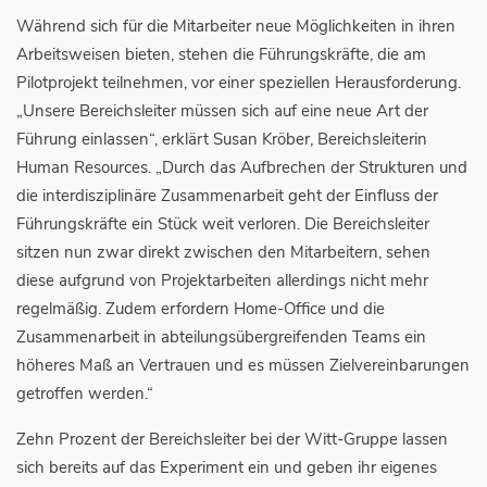
Während sich für die Mitarbeiter neue Möglichkeiten in ihren
Arbeitsweisen bieten, stehen die Führungskräfte, die am
Pilotprojekt teilnehmen, vor einer speziellen Herausforderung.
„Unsere Bereichsleiter müssen sich auf eine neue Art der
Führung einlassen“, erklärt Susan Kröber, Bereichsleiterin
Human Resources. „Durch das Aufbrechen der Strukturen und
die interdisziplinäre Zusammenarbeit geht der Einfluss der
Führungskräfte ein Stück weit verloren. Die Bereichsleiter
sitzen nun zwar direkt zwischen den Mitarbeitern, sehen
diese aufgrund von Projektarbeiten allerdings nicht mehr
regelmäßig. Zudem erfordern Home-Office und die
Zusammenarbeit in abteilungsübergreifenden Teams ein
höheres Maß an Vertrauen und es müssen Zielvereinbarungen
getroffen werden.“
Zehn Prozent der Bereichsleiter bei der Witt-Gruppe lassen
sich bereits auf das Experiment ein und geben ihr eigenes