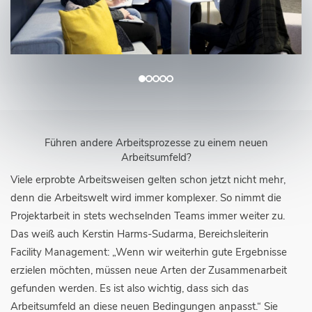
Führen andere Arbeitsprozesse zu einem neuen
Arbeitsumfeld?
Viele erprobte Arbeitsweisen gelten schon jetzt nicht mehr,
denn die Arbeitswelt wird immer komplexer. So nimmt die
Projektarbeit in stets wechselnden Teams immer weiter zu.
Das weiß auch Kerstin Harms-Sudarma, Bereichsleiterin
Facility Management: „Wenn wir weiterhin gute Ergebnisse
erzielen möchten, müssen neue Arten der Zusammenarbeit
gefunden werden. Es ist also wichtig, dass sich das
Arbeitsumfeld an diese neuen Bedingungen anpasst.“ Sie