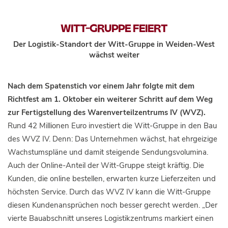
WITT-GRUPPE FEIERT
Der Logistik-Standort der Witt-Gruppe in Weiden-West
wächst weiter
Nach dem Spatenstich vor einem Jahr folgte mit dem
Richtfest am 1. Oktober ein weiterer Schritt auf dem Weg
zur Fertigstellung des Warenverteilzentrums IV (WVZ).
Rund 42 Millionen Euro investiert die Witt-Gruppe in den Bau
des WVZ IV. Denn: Das Unternehmen wächst, hat ehrgeizige
Wachstumspläne und damit steigende Sendungsvolumina.
Auch der Online-Anteil der Witt-Gruppe steigt kräftig. Die
Kunden, die online bestellen, erwarten kurze Lieferzeiten und
höchsten Service. Durch das WVZ IV kann die Witt-Gruppe
diesen Kundenansprüchen noch besser gerecht werden. „Der
vierte Bauabschnitt unseres Logistikzentrums markiert einen