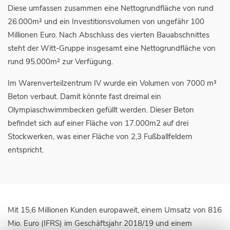
Diese umfassen zusammen eine Nettogrundfläche von rund
26.000m² und ein Investitionsvolumen von ungefähr 100
Millionen Euro. Nach Abschluss des vierten Bauabschnittes
steht der Witt-Gruppe insgesamt eine Nettogrundfläche von
rund 95.000m² zur Verfügung.
Im Warenverteilzentrum IV wurde ein Volumen von 7000 m³
Beton verbaut. Damit könnte fast dreimal ein
Olympiaschwimmbecken gefüllt werden. Dieser Beton
befindet sich auf einer Fläche von 17.000m2 auf drei
Stockwerken, was einer Fläche von 2,3 Fußballfeldern
entspricht.
Mit 15,6 Millionen Kunden europaweit, einem Umsatz von 816
Mio. Euro (IFRS) im Geschäftsjahr 2018/19 und einem