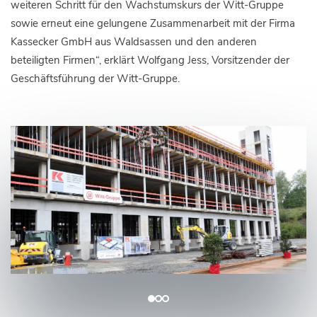
weiteren Schritt für den Wachstumskurs der Witt-Gruppe
sowie erneut eine gelungene Zusammenarbeit mit der Firma
Kassecker GmbH aus Waldsassen und den anderen
beteiligten Firmen“, erklärt Wolfgang Jess, Vorsitzender der
Geschäftsführung der Witt-Gruppe.