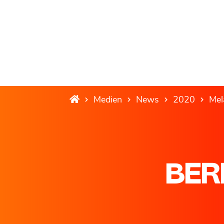
Medien
News
2020
Mel
BER