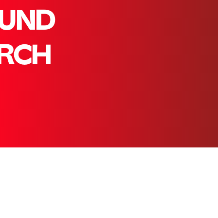
 UND
RCH