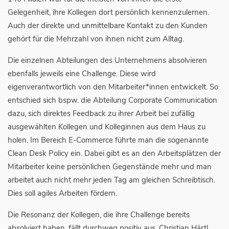
Gelegenheit, ihre Kollegen dort persönlich kennenzulernen.
Auch der direkte und unmittelbare Kontakt zu den Kunden
gehört für die Mehrzahl von ihnen nicht zum Alltag.
Die einzelnen Abteilungen des Unternehmens absolvieren
ebenfalls jeweils eine Challenge. Diese wird
eigenverantwortlich von den Mitarbeiter*innen entwickelt. So
entschied sich bspw. die Abteilung Corporate Communication
dazu, sich direktes Feedback zu ihrer Arbeit bei zufällig
ausgewählten Kollegen und Kolleginnen aus dem Haus zu
holen. Im Bereich E-Commerce führte man die sogenannte
Clean Desk Policy ein. Dabei gibt es an den Arbeitsplätzen der
Mitarbeiter keine persönlichen Gegenstände mehr und man
arbeitet auch nicht mehr jeden Tag am gleichen Schreibtisch.
Dies soll agiles Arbeiten fördern.
Die Resonanz der Kollegen, die ihre Challenge bereits
absolviert haben, fällt durchweg positiv aus. Christian Härtl,