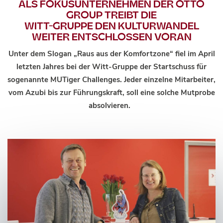
ALS FOKUSUNTERNEHMEN DER OTTO
GROUP TREIBT DIE
WITT-GRUPPE DEN KULTURWANDEL
WEITER ENTSCHLOSSEN VORAN
Unter dem Slogan „Raus aus der Komfortzone“ fiel im April
letzten Jahres bei der Witt-Gruppe der Startschuss für
sogenannte MUTiger Challenges. Jeder einzelne Mitarbeiter,
vom Azubi bis zur Führungskraft, soll eine solche Mutprobe
absolvieren.