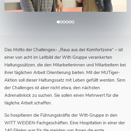
Das Motto der Challenges– „Raus aus der Komfortzone“ – ist
einer von acht im Leitbild der Witt-Gruppe verankerten
Haltungssätzen, die den Mitarbeiterinnen und Mitarbeitern bei
ihrer täglichen Arbeit Orientierung bieten. Mit der MUTiger-
Aktion soll dieser Haltungssatz mit Leben gefüllt werden. Sinn
der Challenges ist aber nicht etwa, den nächsten
Adrenalinkick zu suchen. Sie sollen einen Mehrwert für die
tägliche Arbeit schaffen.
So hospitieren die Führungskräfte der Witt-Gruppe in den
WITT WEIDEN-Fachgeschäften. Eine Hospitation in einer der
140 Filialen war für die meisten von ihnen die erste