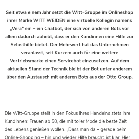
Seit etwa einem Jahr setzt die Witt-Gruppe im Onlineshop
ihrer Marke WITT WEIDEN eine virtuelle Kollegin namens
„Vera“ ein – ein Chatbot, der sich von anderen Bots vor
allem dadurch abhebt, dass er den Kundinnen eine Hilfe zur
Selbsthilfe bietet. Der Mehrwert hat das Unternehmen
veranlasst, seit Kurzem auch für eine weitere
Vertriebsmarke einen Servicebot einzusetzen. Auf dem
aktuellen Stand der Technik bleibt der Bot unter anderem
über den Austausch mit anderen Bots aus der Otto Group.
Die Witt-Gruppe stellt in den Fokus ihres Handelns stets ihre
Kundinnen: Frauen ab 50, die mit toller Mode die beste Zeit
des Lebens genießen wollen. „Dass man da – gerade beim
Online-Shopping – hin und wieder Hilfe braucht, ist klar. Hier