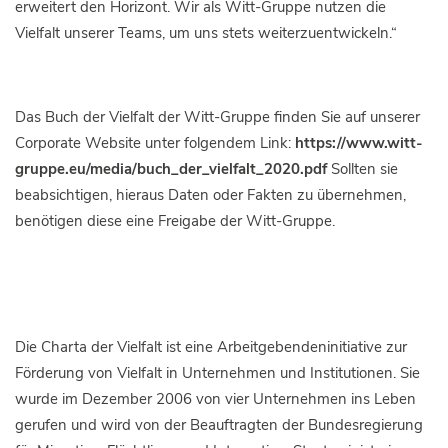
erweitert den Horizont. Wir als Witt-Gruppe nutzen die
Vielfalt unserer Teams, um uns stets weiterzuentwickeln.“
Das Buch der Vielfalt der Witt-Gruppe finden Sie auf unserer
Corporate Website unter folgendem Link:
https://www.witt-
gruppe.eu/media/buch_der_vielfalt_2020.pdf
Sollten sie
beabsichtigen, hieraus Daten oder Fakten zu übernehmen,
benötigen diese eine Freigabe der Witt-Gruppe.
Die Charta der Vielfalt ist eine Arbeitgebendeninitiative zur
Förderung von Vielfalt in Unternehmen und Institutionen. Sie
wurde im Dezember 2006 von vier Unternehmen ins Leben
gerufen und wird von der Beauftragten der Bundesregierung