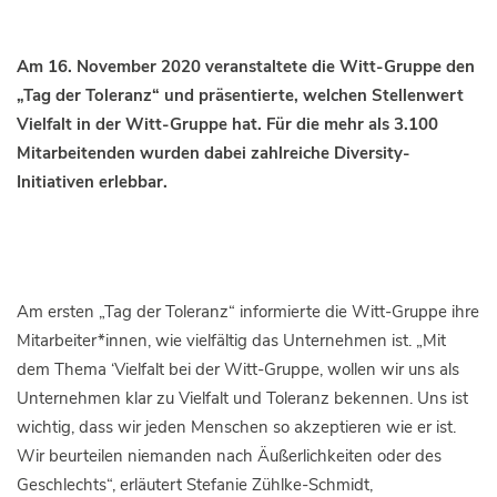
Am 16. November 2020 veranstaltete die Witt-Gruppe den
„Tag der Toleranz“ und präsentierte, welchen Stellenwert
Vielfalt in der Witt-Gruppe hat.
Für die mehr als 3.100
Mitarbeitenden wurden dabei zahlreiche Diversity-
Initiativen erlebbar.
Am ersten „Tag der Toleranz“ informierte die Witt-Gruppe ihre
Mitarbeiter*innen, wie vielfältig das Unternehmen ist. „Mit
dem Thema ‘Vielfalt bei der Witt-Gruppe‚ wollen wir uns als
Unternehmen klar zu Vielfalt und Toleranz bekennen. Uns ist
wichtig, dass wir jeden Menschen so akzeptieren wie er ist.
Wir beurteilen niemanden nach Äußerlichkeiten oder des
Geschlechts“, erläutert Stefanie Zühlke-Schmidt,