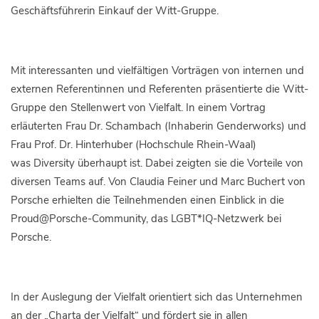
Geschäftsführerin Einkauf der Witt-Gruppe.
Mit interessanten und vielfältigen Vorträgen von internen und
externen Referentinnen und Referenten präsentierte die Witt-
Gruppe den Stellenwert von Vielfalt. In einem Vortrag
erläuterten Frau Dr. Schambach (Inhaberin Genderworks) und
Frau Prof. Dr. Hinterhuber (Hochschule Rhein-Waal)
was Diversity überhaupt ist. Dabei zeigten sie die Vorteile von
diversen Teams auf. Von Claudia Feiner und Marc Buchert von
Porsche erhielten die Teilnehmenden einen Einblick in die
Proud@Porsche-Community, das LGBT*IQ-Netzwerk bei
Porsche.
In der Auslegung der Vielfalt orientiert sich das Unternehmen
an der „Charta der Vielfalt“ und fördert sie in allen