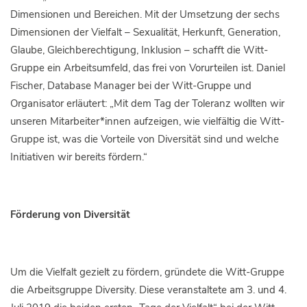
Dimensionen und Bereichen. Mit der Umsetzung der sechs
Dimensionen der Vielfalt – Sexualität, Herkunft, Generation,
Glaube, Gleichberechtigung, Inklusion – schafft die Witt-
Gruppe ein Arbeitsumfeld, das frei von Vorurteilen ist. Daniel
Fischer, Database Manager bei der Witt-Gruppe und
Organisator erläutert: „Mit dem Tag der Toleranz wollten wir
unseren Mitarbeiter*innen aufzeigen, wie vielfältig die Witt-
Gruppe ist, was die Vorteile von Diversität sind und welche
Initiativen wir bereits fördern.“
Förderung von Diversität
Um die Vielfalt gezielt zu fördern, gründete die Witt-Gruppe
die Arbeitsgruppe Diversity. Diese veranstaltete am 3. und 4.