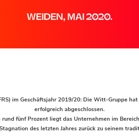
WEIDEN, MAI 2020.
FRS) im Geschäftsjahr 2019/20:
Die Witt-Gruppe hat 
erfolgreich abgeschlossen.
rund fünf Prozent liegt das Unternehmen im Bereic
Stagnation des letzten Jahres zurück zu seinem trad