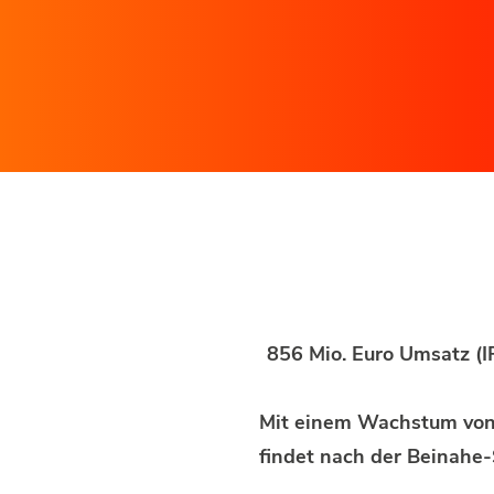
856 Mio. Euro Umsatz (I
Mit einem Wachstum von 
findet nach der Beinahe-