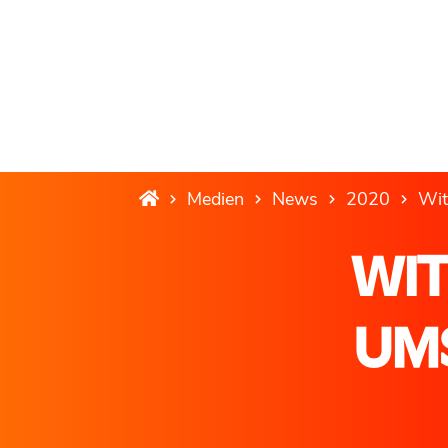
Medien
News
2020
Wit
WIT
UM