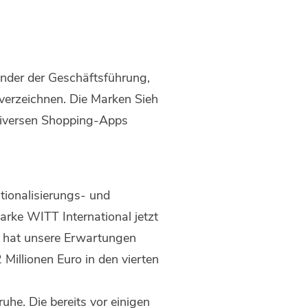
ender der Geschäftsführung,
 verzeichnen. Die Marken Sieh
 diversen Shopping-Apps
tionalisierungs- und
arke WITT International jetzt
t hat unsere Erwartungen
 Millionen Euro in den vierten
uhe. Die bereits vor einigen