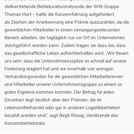
stellvertretende Betriebsratsvorsitzende der Witt-Gruppe
Thomas Mort – hatte die Konzernführung aufgefordert,
als Zeichen der Anerkennung eine Prämie auszuzahlen, da die
gewerblichen Mitarbeiter in einem versorgungsrelevanten
Bereich arbeiten, der tagtäglich nur vor Ort im Unternehmen
durchgeführt werden kann. Zudem tragen sie dazu bei, dass
das gesellschaftliche Leben aufrechterhalten wird. „Wir freuen
uns sehr, dass die Unternehmensspitze so schnell auf unsere
Forderung reagiert hat und wir innerhalb von wenigen
Verhandlungsrunden für die gewerblichen Mitarbeiterinnen
und Mitarbeiter unserer Unternehmensgruppe zu einem so
guten Ergebnis kommen konnten. Der Betrag für jeden
Einzelnen liegt deutlich über den Prämien, die im
Lebensmittelhandel oder gar in anderen Logistikbetrieben
bezahlt worden sind”, sagt Birgit Rössig, Vorsitzende des
Konzernbetriebsrats.