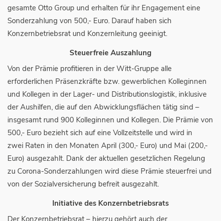
gesamte Otto Group und erhalten für ihr Engagement eine
Sonderzahlung von 500,- Euro. Darauf haben sich
Konzernbetriebsrat und Konzernleitung geeinigt.
Steuerfreie Auszahlung
Von der Prämie profitieren in der Witt-Gruppe alle
erforderlichen Präsenzkräfte bzw. gewerblichen Kolleginnen
und Kollegen in der Lager- und Distributionslogistik, inklusive
der Aushilfen, die auf den Abwicklungsflächen tätig sind –
insgesamt rund 900 Kolleginnen und Kollegen. Die Prämie von
500,- Euro bezieht sich auf eine Vollzeitstelle und wird in
zwei Raten in den Monaten April (300,- Euro) und Mai (200,-
Euro) ausgezahlt. Dank der aktuellen gesetzlichen Regelung
zu Corona-Sonderzahlungen wird diese Prämie steuerfrei und
von der Sozialversicherung befreit ausgezahlt.
Initiative des Konzernbetriebsrats
Der Konzernbetriebsrat – hierzu gehört auch der