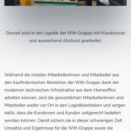
Derzeit wird in der Logistik der Witt-Gruppe mit Mundschutz
und ausreichend Abstand gearbeitet.
Während die meisten Mitarbeiterinnen und Mitarbeiter aus
den kaufmännischen Bereichen der Witt-Gruppe dank der
modernen technischen Infrastruktur aus dem Homeoffice
arbeiten können, sind die gewerblichen Mitarbeiterinnen und
Mitarbeiter weiter vor Ort in den Logistikbetrieben und sorgen
dafür, dass die Kundinnen und Kunden zeitgerecht beliefert
werden können. Damit sichern sie in dieser schwierigen Zeit
Umsätze und Ergebnisse für die Witt-Gruppe sowie die