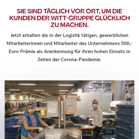
SIE SIND TÄGLICH VOR ORT, UM DIE
KUNDEN DER WITT-GRUPPE GLÜCKLICH
ZU MACHEN.
Jetzt erhalten die in der Logistik tätigen, gewerblichen
Mitarbeiterinnen und Mitarbeiter des Unternehmens 500,-
Euro Prämie als Anerkennung für ihren hohen Einsatz in
Zeiten der Corona-Pandemie.