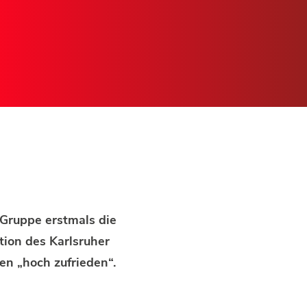
Gruppe erstmals die
tion des Karlsruher
en „hoch zufrieden“.