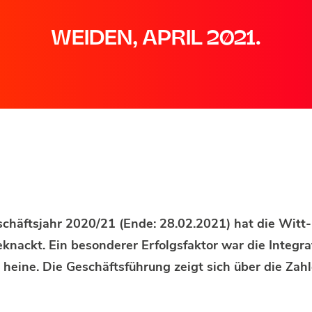
WEIDEN, APRIL 2021.
chäftsjahr 2020/21 (Ende: 28.02.2021) hat die Witt-
knackt. Ein besonderer Erfolgsfaktor war die Integra
ine. Die Geschäftsführung zeigt sich über die Zahl