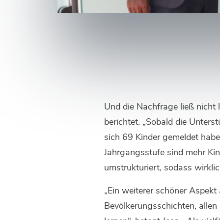
Und die Nachfrage ließ nicht 
berichtet. „Sobald die Unter
sich 69 Kinder gemeldet habe
Jahrgangsstufe sind mehr Kin
umstrukturiert, sodass wirkli
„Ein weiterer schöner Aspekt
Bevölkerungsschichten, alle