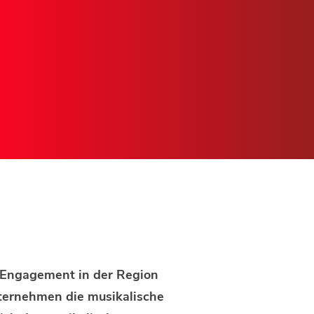
s Engagement in der Region
nternehmen die musikalische