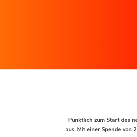
Pünktlich zum Start des n
aus. Mit einer Spende von 