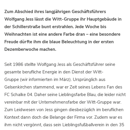
Zum Abschied ihres langjährigen Geschäftsführers
Wolfgang Jess lässt die Witt-Gruppe ihr Hauptgebäude in
der Schillerstraße bunt erstrahlen. Jede Woche bis
Weihnachten ist eine andere Farbe dran – eine besondere
Freude dürfte ihm die blaue Beleuchtung in der ersten
Dezemberwoche machen.
Seit 1986 stellte Wolfgang Jess als Geschäftsführer seine
gesamte berufliche Energie in den Dienst der Witt-
Gruppe (wir informierten im März). Ursprünglich aus
Gelsenkirchen stammend, war er Zeit seines Lebens Fan des
FC Schalke 04. Daher seine Lieblingsfarbe Blau, die leider nicht
vereinbar mit der Unternehmensfarbe der Witt-Gruppe war.
Zum Leidwesen von Jess gingen diesbezüglich im beruflichen
Kontext dann doch die Belange der Firma vor. Zudem war es
ihm nicht vergönnt, dass sein Lieblingsfußballverein in den 35