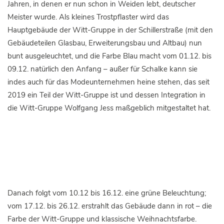
Jahren, in denen er nun schon in Weiden lebt, deutscher
Meister wurde. Als kleines Trostpflaster wird das
Hauptgebäude der Witt-Gruppe in der Schillerstraße (mit den
Gebäudeteilen Glasbau, Erweiterungsbau und Altbau) nun
bunt ausgeleuchtet, und die Farbe Blau macht vom 01.12. bis
09.12. natürlich den Anfang – außer für Schalke kann sie
indes auch für das Modeunternehmen heine stehen, das seit
2019 ein Teil der Witt-Gruppe ist und dessen Integration in
die Witt-Gruppe Wolfgang Jess maßgeblich mitgestaltet hat.
Danach folgt vom 10.12 bis 16.12. eine grüne Beleuchtung;
vom 17.12. bis 26.12. erstrahlt das Gebäude dann in rot – die
Farbe der Witt-Gruppe und klassische Weihnachtsfarbe.