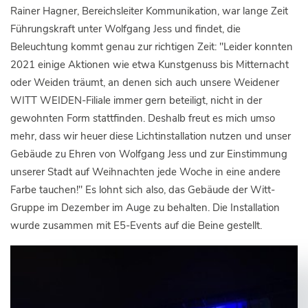
Rainer Hagner, Bereichsleiter Kommunikation, war lange Zeit
Führungskraft unter Wolfgang Jess und findet, die
Beleuchtung kommt genau zur richtigen Zeit: "Leider konnten
2021 einige Aktionen wie etwa Kunstgenuss bis Mitternacht
oder Weiden träumt, an denen sich auch unsere Weidener
WITT WEIDEN-Filiale immer gern beteiligt, nicht in der
gewohnten Form stattfinden. Deshalb freut es mich umso
mehr, dass wir heuer diese Lichtinstallation nutzen und unser
Gebäude zu Ehren von Wolfgang Jess und zur Einstimmung
unserer Stadt auf Weihnachten jede Woche in eine andere
Farbe tauchen!" Es lohnt sich also, das Gebäude der Witt-
Gruppe im Dezember im Auge zu behalten. Die Installation
wurde zusammen mit E5-Events auf die Beine gestellt.