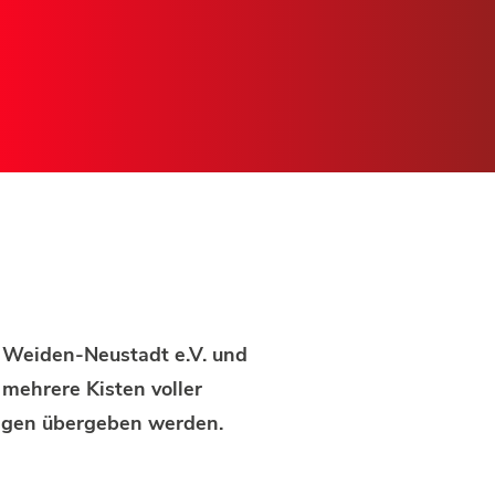
l Weiden-Neustadt e.V. und
mehrere Kisten voller
ungen übergeben werden.