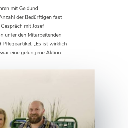
hren mit Geldund
Anzahl der Bedürftigen fast
 Gespräch mit Josef
n unter den Mitarbeitenden.
legeartikel. „Es ist wirklich
 war eine gelungene Aktion