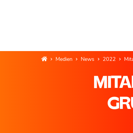
Medien
News
2022
Mit
MITA
GR