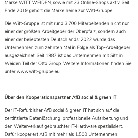
Marke WITT WEIDEN, sowie mit 23 Online-Shops aktiv. Seit
Ende 2019 gehört die Marke heine zur Witt-Gruppe.
Die Witt-Gruppe ist mit rund 3.700 Mitarbeitenden nicht nur
einer der größten Arbeitgeber der Oberpfalz, sondern auch
einer der beliebtesten Deutschlands: 2022 wurde das
Unternehmen zum zehnten Mal in Folge als Top-Arbeitgeber
ausgezeichnet. Seit 1987 ist das Unternehmen mit Sitz in
Weiden Teil der Otto Group. Weitere Informationen finden Sie
unter www.witt-gruppe.eu.
Über den Kooperationspartner AfB social & green IT
Der IT-Refurbisher AfB social & green IT hat sich auf die
zertifizierte Datenlöschung, professionelle Aufarbeitung und
den Weiterverkauf gebrauchter IT-Hardware spezialisiert.
Dafür kooperiert AfB mit mehr als 1.500 Unternehmen,