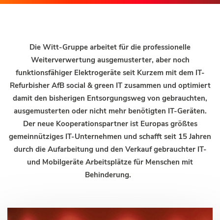
Die Witt-Gruppe arbeitet für die professionelle
Weiterverwertung ausgemusterter, aber noch
funktionsfähiger Elektrogeräte seit Kurzem mit dem IT-
Refurbisher AfB social & green IT zusammen und optimiert
damit den bisherigen Entsorgungsweg von gebrauchten,
ausgemusterten oder nicht mehr benötigten IT-Geräten.
Der neue Kooperationspartner ist Europas größtes
gemeinnütziges IT-Unternehmen und schafft seit 15 Jahren
durch die Aufarbeitung und den Verkauf gebrauchter IT-
und Mobilgeräte Arbeitsplätze für Menschen mit
Behinderung.