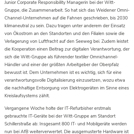
Junior Corporate Responsibility Managerin bei der Witt-
Gruppe, die Zusammenarbeit. So hat sich das Weidener Omni-
Channel-Unternehmen auf die Fahnen geschrieben, bis 2030
klimaneutral zu sein. Dazu tragen unter anderem der Einsatz
von Ökostrom an den Standorten und den Filialen sowie die
Verlagerung von Luftfracht auf den Seeweg bei. Zudem leistet
die Kooperation einen Beitrag zur digitalen Verantwortung, der
sich die Witt-Gruppe als führender textiler Omnichannel-
Händler und einer der größten Arbeitgeber der Oberpfalz
bewusst ist. Dem Unternehmen ist es wichtig, sich für eine
verantwortungsvolle Digitalisierung einzusetzen, wozu etwa
die nachhaltige Entsorgung von Elektrogeräten im Sinne eines
Kreislaufsystems zählt.
Vergangene Woche holte der IT-Refurbisher erstmals
gebrauchte IT-Geräte bei der Witt-Gruppe am Standort
Schillerstraße ab: Insgesamt 800 IT- und Mobilgeräte werden
nun bei AfB weiterverwertet. Die ausgemusterte Hardware ist