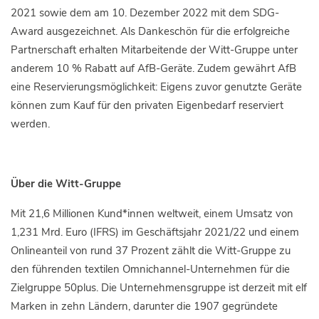
2021 sowie dem am 10. Dezember 2022 mit dem SDG-
Award ausgezeichnet. Als Dankeschön für die erfolgreiche
Partnerschaft erhalten Mitarbeitende der Witt-Gruppe unter
anderem 10 % Rabatt auf AfB-Geräte. Zudem gewährt AfB
eine Reservierungsmöglichkeit: Eigens zuvor genutzte Geräte
können zum Kauf für den privaten Eigenbedarf reserviert
werden.
Über die Witt-Gruppe
Mit 21,6 Millionen Kund*innen weltweit, einem Umsatz von
1,231 Mrd. Euro (IFRS) im Geschäftsjahr 2021/22 und einem
Onlineanteil von rund 37 Prozent zählt die Witt-Gruppe zu
den führenden textilen Omnichannel-Unternehmen für die
Zielgruppe 50plus. Die Unternehmensgruppe ist derzeit mit elf
Marken in zehn Ländern, darunter die 1907 gegründete