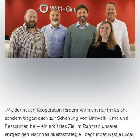
„Mit der neuen Kooperation fördern wir nicht nur Inklusion,
sondern tragen auch zur Schonung von Umwelt, Klima und
Ressourcen bei – ein erklärtes Ziel im Rahmen unserer
ehrgeizigen Nachhaltigkeitsstrategie”, begründet Nastja Lucaj,