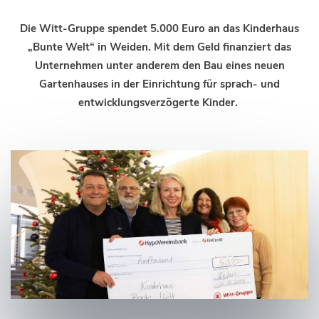
Die Witt-Gruppe spendet 5.000 Euro an das Kinderhaus
„Bunte Welt“ in Weiden. Mit dem Geld finanziert das
Unternehmen unter anderem den Bau eines neuen
Gartenhauses in der Einrichtung für sprach- und
entwicklungsverzögerte Kinder.