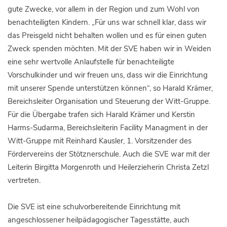
gute Zwecke, vor allem in der Region und zum Wohl von
benachteiligten Kindern. „Für uns war schnell klar, dass wir
das Preisgeld nicht behalten wollen und es für einen guten
Zweck spenden möchten. Mit der SVE haben wir in Weiden
eine sehr wertvolle Anlaufstelle für benachteiligte
Vorschulkinder und wir freuen uns, dass wir die Einrichtung
mit unserer Spende unterstützen können“, so Harald Krämer,
Bereichsleiter Organisation und Steuerung der Witt-Gruppe.
Für die Übergabe trafen sich Harald Krämer und Kerstin
Harms-Sudarma, Bereichsleiterin Facility Managment in der
Witt-Gruppe mit Reinhard Kausler, 1. Vorsitzender des
Fördervereins der Stötznerschule. Auch die SVE war mit der
Leiterin Birgitta Morgenroth und Heilerzieherin Christa Zetzl
vertreten.
Die SVE ist eine schulvorbereitende Einrichtung mit
angeschlossener heilpädagogischer Tagesstätte, auch