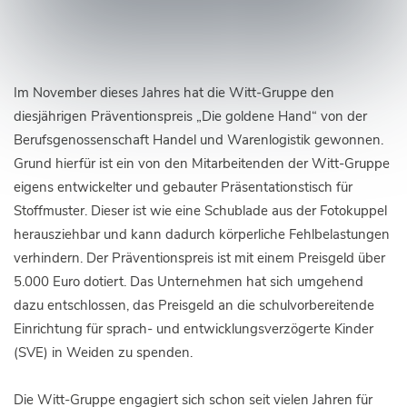
Im November dieses Jahres hat die Witt-Gruppe den
diesjährigen Präventionspreis „Die goldene Hand“ von der
Berufsgenossenschaft Handel und Warenlogistik gewonnen.
Grund hierfür ist ein von den Mitarbeitenden der Witt-Gruppe
eigens entwickelter und gebauter Präsentationstisch für
Stoffmuster. Dieser ist wie eine Schublade aus der Fotokuppel
herausziehbar und kann dadurch körperliche Fehlbelastungen
verhindern. Der Präventionspreis ist mit einem Preisgeld über
5.000 Euro dotiert. Das Unternehmen hat sich umgehend
dazu entschlossen, das Preisgeld an die schulvorbereitende
Einrichtung für sprach- und entwicklungsverzögerte Kinder
(SVE) in Weiden zu spenden.
Die Witt-Gruppe engagiert sich schon seit vielen Jahren für