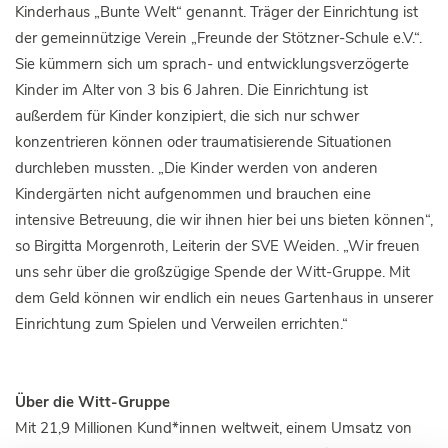
Kinderhaus „Bunte Welt“ genannt. Träger der Einrichtung ist
der gemeinnützige Verein „Freunde der Stötzner-Schule e.V.“.
Sie kümmern sich um sprach- und entwicklungsverzögerte
Kinder im Alter von 3 bis 6 Jahren. Die Einrichtung ist
außerdem für Kinder konzipiert, die sich nur schwer
konzentrieren können oder traumatisierende Situationen
durchleben mussten. „Die Kinder werden von anderen
Kindergärten nicht aufgenommen und brauchen eine
intensive Betreuung, die wir ihnen hier bei uns bieten können“,
so Birgitta Morgenroth, Leiterin der SVE Weiden. „Wir freuen
uns sehr über die großzügige Spende der Witt-Gruppe. Mit
dem Geld können wir endlich ein neues Gartenhaus in unserer
Einrichtung zum Spielen und Verweilen errichten.“
Über die Witt-Gruppe
Mit 21,9 Millionen Kund*innen weltweit, einem Umsatz von