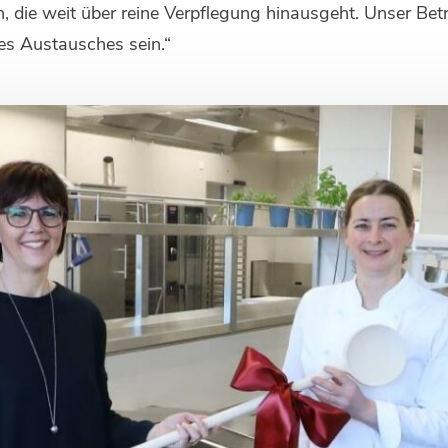
n, die weit über reine Verpflegung hinausgeht. Unser Betr
es Austausches sein.“