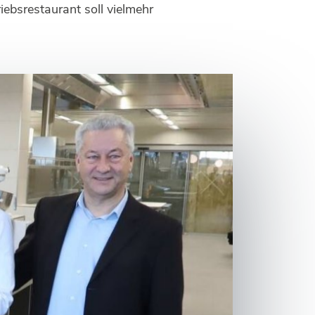
iebsrestaurant soll vielmehr