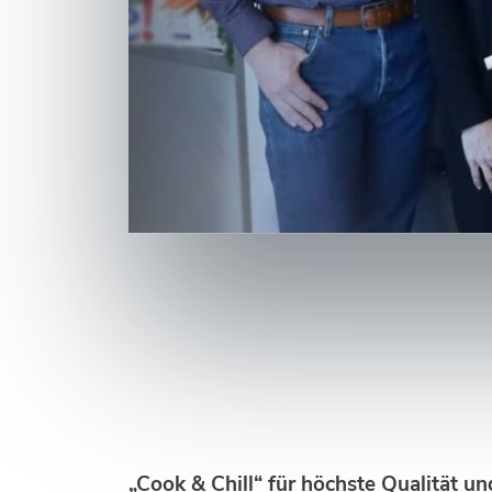
„Cook & Chill“ für höchste Qualität un