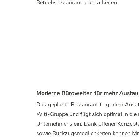
Betriebsrestaurant auch arbeiten.
Moderne Bürowelten für mehr Austaus
Das geplante Restaurant folgt dem Ansat
Witt-Gruppe und fügt sich optimal in di
Unternehmens ein. Dank offener Konzepte
sowie Rückzugsmöglichkeiten können Mita