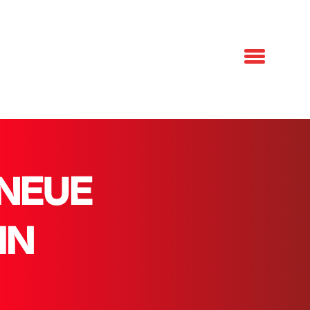
 NEUE
IN