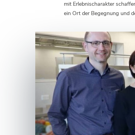
mit Erlebnischarakter schaffe
ein Ort der Begegnung und d