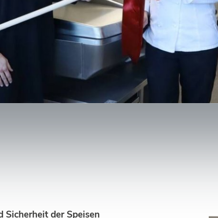
d Sicherheit der Speisen