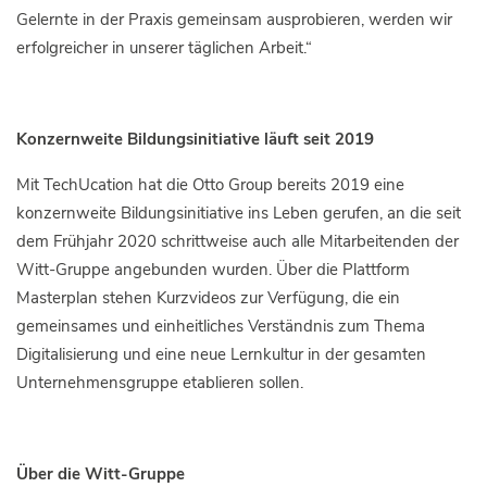
Gelernte in der Praxis gemeinsam ausprobieren, werden wir
erfolgreicher in unserer täglichen Arbeit.“
Konzernweite Bildungsinitiative läuft seit 2019
Mit TechUcation hat die Otto Group bereits 2019 eine
konzernweite Bildungsinitiative ins Leben gerufen, an die seit
dem Frühjahr 2020 schrittweise auch alle Mitarbeitenden der
Witt-Gruppe angebunden wurden. Über die Plattform
Masterplan stehen Kurzvideos zur Verfügung, die ein
gemeinsames und einheitliches Verständnis zum Thema
Digitalisierung und eine neue Lernkultur in der gesamten
Unternehmensgruppe etablieren sollen.
Über die Witt-Gruppe