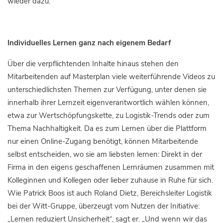
wieder dazu.“
Individuelles Lernen ganz nach eigenem Bedarf
Über die verpflichtenden Inhalte hinaus stehen den
Mitarbeitenden auf Masterplan viele weiterführende Videos zu
unterschiedlichsten Themen zur Verfügung, unter denen sie
innerhalb ihrer Lernzeit eigenverantwortlich wählen können,
etwa zur Wertschöpfungskette, zu Logistik-Trends oder zum
Thema Nachhaltigkeit. Da es zum Lernen über die Plattform
nur einen Online-Zugang benötigt, können Mitarbeitende
selbst entscheiden, wo sie am liebsten lernen: Direkt in der
Firma in den eigens geschaffenen Lernräumen zusammen mit
Kolleginnen und Kollegen oder lieber zuhause in Ruhe für sich.
Wie Patrick Boos ist auch Roland Dietz, Bereichsleiter Logistik
bei der Witt-Gruppe, überzeugt vom Nutzen der Initiative:
„Lernen reduziert Unsicherheit“, sagt er. „Und wenn wir das