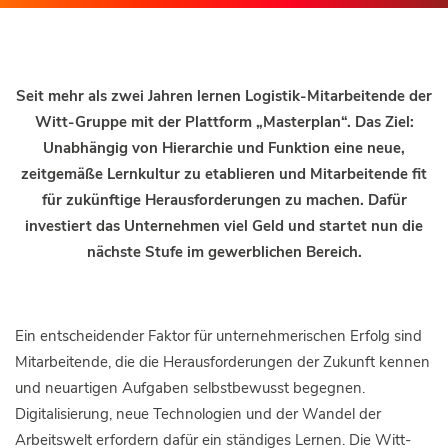
Seit mehr als zwei Jahren lernen Logistik-Mitarbeitende der
Witt-Gruppe mit der Plattform „Masterplan“. Das Ziel:
Unabhängig von Hierarchie und Funktion eine neue,
zeitgemäße Lernkultur zu etablieren und Mitarbeitende fit
für zukünftige Herausforderungen zu machen. Dafür
investiert das Unternehmen viel Geld und startet nun die
nächste Stufe im gewerblichen Bereich.
Ein entscheidender Faktor für unternehmerischen Erfolg sind
Mitarbeitende, die die Herausforderungen der Zukunft kennen
und neuartigen Aufgaben selbstbewusst begegnen.
Digitalisierung, neue Technologien und der Wandel der
Arbeitswelt erfordern dafür ein ständiges Lernen. Die Witt-