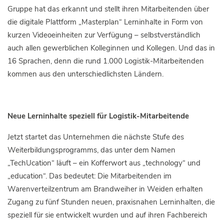
Gruppe hat das erkannt und stellt ihren Mitarbeitenden über
die digitale Plattform „Masterplan“ Lerninhalte in Form von
kurzen Videoeinheiten zur Verfügung – selbstverständlich
auch allen gewerblichen Kolleginnen und Kollegen. Und das in
16 Sprachen, denn die rund 1.000 Logistik-Mitarbeitenden
kommen aus den unterschiedlichsten Ländern.
Neue Lerninhalte speziell für Logistik-Mitarbeitende
Jetzt startet das Unternehmen die nächste Stufe des
Weiterbildungsprogramms, das unter dem Namen
„TechUcation“ läuft – ein Kofferwort aus „technology“ und
„education“. Das bedeutet: Die Mitarbeitenden im
Warenverteilzentrum am Brandweiher in Weiden erhalten
Zugang zu fünf Stunden neuen, praxisnahen Lerninhalten, die
speziell für sie entwickelt wurden und auf ihren Fachbereich