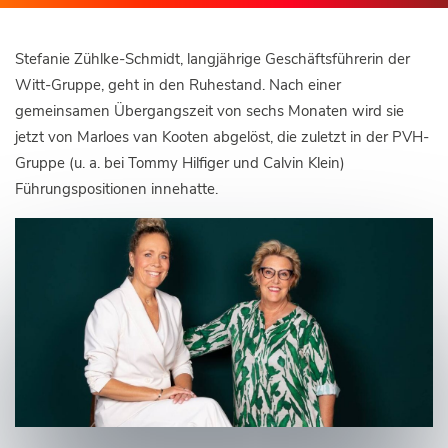
Stefanie Zühlke-Schmidt, langjährige Geschäftsführerin der
Witt-Gruppe, geht in den Ruhestand. Nach einer
gemeinsamen Übergangszeit von sechs Monaten wird sie
jetzt von Marloes van Kooten abgelöst, die zuletzt in der PVH-
Gruppe (u. a. bei Tommy Hilfiger und Calvin Klein)
Führungspositionen innehatte.