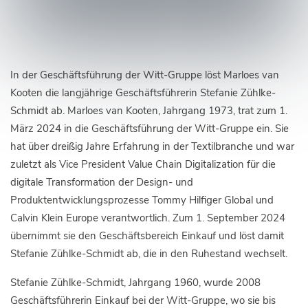
In der Geschäftsführung der Witt-Gruppe löst Marloes van
Kooten die langjährige Geschäftsführerin Stefanie Zühlke-
Schmidt ab. Marloes van Kooten, Jahrgang 1973, trat zum 1.
März 2024 in die Geschäftsführung der Witt-Gruppe ein. Sie
hat über dreißig Jahre Erfahrung in der Textilbranche und war
zuletzt als Vice President Value Chain Digitalization für die
digitale Transformation der Design- und
Produktentwicklungsprozesse Tommy Hilfiger Global und
Calvin Klein Europe verantwortlich. Zum 1. September 2024
übernimmt sie den Geschäftsbereich Einkauf und löst damit
Stefanie Zühlke-Schmidt ab, die in den Ruhestand wechselt.
Stefanie Zühlke-Schmidt, Jahrgang 1960, wurde 2008
Geschäftsführerin Einkauf bei der Witt-Gruppe, wo sie bis