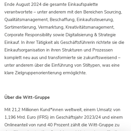
Ende August 2024 die gesamte Einkaufspalette
verantwortete – unter anderem mit den Bereichen Sourcing,
Qualitätsmanagement, Beschaffung, Einkaufssteuerung,
Sortimentierung, Vermarktung, Kreativitätsmanagement,
Corporate Responsibility sowie Digitalisierung & Strategie
Einkauf. In ihrer Tätigkeit als Geschäftsführerin richtete sie die
Einkaufsorganisation in ihren Strukturen und Prozessen
komplett neu aus und transformierte sie zukunftsweisend –
unter anderem über die Einführung von Stiltypen, was eine
klare Zielgruppenorientierung ermöglichte.
Über die Witt-Gruppe
Mit 21,2 Millionen Kund*innen weltweit, einem Umsatz von
1,196 Mrd. Euro (IFRS) im Geschäftsjahr 2023/24 und einem
Onlineanteil von rund 40 Prozent zählt die Witt-Gruppe zu