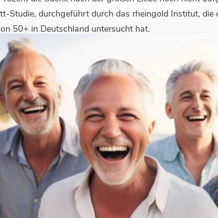
tt-Studie, durchgeführt durch das rheingold Institut, di
on 50+ in Deutschland untersucht hat.