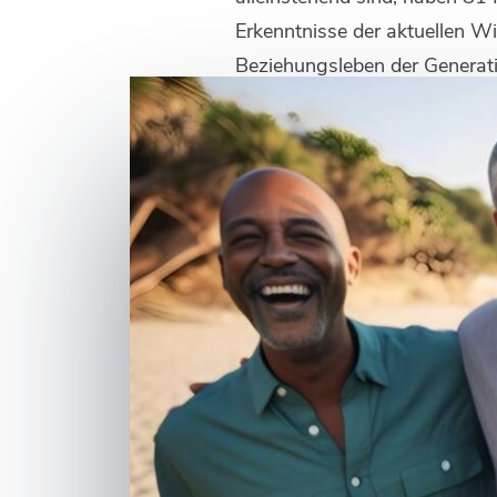
Erkenntnisse der aktuellen Wi
Beziehungsleben der Generati