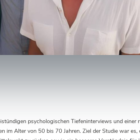
eistündigen psychologischen Tiefeninterviews und einer 
 im Alter von 50 bis 70 Jahren. Ziel der Studie war es,