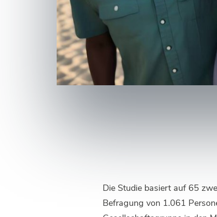
Die Studie basiert auf 65 zw
Befragung von 1.061 Personen