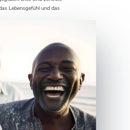
e das Lebensgefühl und das