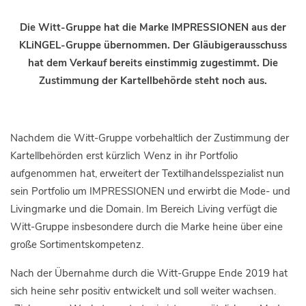
Die Witt-Gruppe hat die Marke IMPRESSIONEN aus der
KLiNGEL-Gruppe übernommen. Der Gläubigerausschuss
hat dem Verkauf bereits einstimmig zugestimmt. Die
Zustimmung der Kartellbehörde steht noch aus.
Nachdem die Witt-Gruppe vorbehaltlich der Zustimmung der
Kartellbehörden erst kürzlich Wenz in ihr Portfolio
aufgenommen hat, erweitert der Textilhandelsspezialist nun
sein Portfolio um IMPRESSIONEN und erwirbt die Mode- und
Livingmarke und die Domain. Im Bereich Living verfügt die
Witt-Gruppe insbesondere durch die Marke heine über eine
große Sortimentskompetenz.
Nach der Übernahme durch die Witt-Gruppe Ende 2019 hat
sich heine sehr positiv entwickelt und soll weiter wachsen.