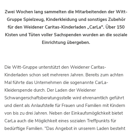
Zwei Wochen lang sammelten die Mitarbeitenden der Witt-
Gruppe Spielzeug, Kinderkleidung und sonstiges Zubehör
für den Weidener Caritas-Kinderladen „CarLa". Über 150
Kisten und Tüten voller Sachspenden wurden an die soziale
Einrichtung übergeben.
Die Witt-Gruppe unterstützt den Weidener Caritas-
Kinderladen schon seit mehreren Jahren. Bereits zum achten
Mal führte das Unternehmen die sogenannte CarLa-
Kleiderspende durch. Der Laden der Weidener
Schwangerschaftsberatungsstelle wird ehrenamtlich geführt
und dient als Anlaufstelle für Frauen und Familien mit Kindern
von bis zu drei Jahren. Neben der Einkaufsmöglichkeit bietet
CarLa auch die Möglichkeit eines sozialen Treffpunkts für
bedürftige Familien. "Das Angebot in unserem Laden besteht