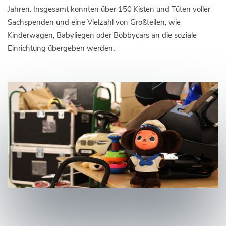
Jahren. Insgesamt konnten über 150 Kisten und Tüten voller
Sachspenden und eine Vielzahl von Großteilen, wie
Kinderwagen, Babyliegen oder Bobbycars an die soziale
Einrichtung übergeben werden.