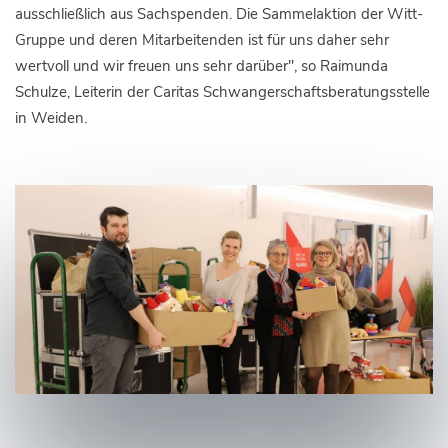
ausschließlich aus Sachspenden. Die Sammelaktion der Witt-
Gruppe und deren Mitarbeitenden ist für uns daher sehr
wertvoll und wir freuen uns sehr darüber", so Raimunda
Schulze, Leiterin der Caritas Schwangerschaftsberatungsstelle
in Weiden.