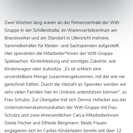
Zwei Wochen lang waren an der Firmenzentrale der Witt-
Gruppe in der Schillerstraße, im Warenverteilzentrum am
Brandweiher und am Standort in Ullersricht mehrere
Sammelbehälter für Kleider- und Sachspenden aufgestellt.
Hier spendeten die Mitarbeiter*innen der Witt-Gruppe
Spielsachen, Kinderkleidung und sonstiges Zubehör, wie
Kinderwagen oder Autositze. „Es ist wirklich eine
unvorstellbare Menge zusammengekommen, mit der wie nie
gerechnet hätten. Durch die Vielzahl an Spenden werden wir
sehr vielen Familien hier im Umkreis unterstützen können", so
Frau Schulze. Zur Übergabe traf sich Dennis Hofacker aus der
Unternehmenskommunikation der Witt-Gruppe mit Frau
Schulze und zwei ehrenamtlichen CarLa-Mitarbeiterinnen
Gisela Fischer und Elfriede Bergmann. Beide Frauen
engagieren sich im Caritas-Kinderladen bereits seit über 12