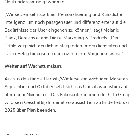
Neukunden online gewonnen.
„Wir setzen sehr stark auf Personalisierung und Künstliche
Intelligenz, um noch passgenauer und differenzierter auf die
Bedürfnisse der User eingehen zu können“, sagt Melanie
Plank, Bereichsleiterin Digital Marketing & Products. „Der
Erfolg zeigt sich deutlich in steigenden Interaktionsraten und
ist ein Beleg für unsere kundenzentrierte Vorgehensweise.“
Weiter auf Wachstumskurs
Auch in den für die Herbst-/Wintersaison wichtigen Monaten
September und Oktober setzt sich das Umsatzwachstum auf
ähnlichem Niveau fort. Das Fokusunternehmen der Otto Group
wird sein Geschäftsjahr damit voraussichtlich zu Ende Februar
2025 über Plan beenden.