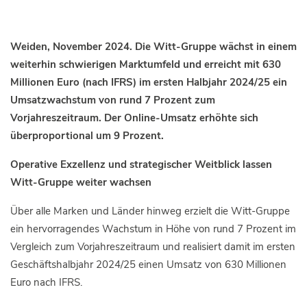
Weiden, November 2024. Die Witt-Gruppe wächst in einem
weiterhin schwierigen Marktumfeld und erreicht mit 630
Millionen Euro (nach IFRS) im ersten Halbjahr 2024/25 ein
Umsatzwachstum von rund 7 Prozent zum
Vorjahreszeitraum. Der Online-Umsatz erhöhte sich
überproportional um 9 Prozent.
Operative Exzellenz und strategischer Weitblick lassen
Witt-Gruppe weiter wachsen
Über alle Marken und Länder hinweg erzielt die Witt-Gruppe
ein hervorragendes Wachstum in Höhe von rund 7 Prozent im
Vergleich zum Vorjahreszeitraum und realisiert damit im ersten
Geschäftshalbjahr 2024/25 einen Umsatz von 630 Millionen
Euro nach IFRS.