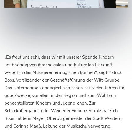
„Es freut uns sehr, dass wir mit unserer Spende Kindern
unabhängig von ihrer sozialen und kulturellen Herkunft
weiterhin das Musizieren ermöglichen können“, sagt Patrick
Boos, Vorsitzender der Geschäftsführung der Witt-Gruppe.
Das Unternehmen engagiert sich schon seit vielen Jahren für
gute Zwecke, vor allem in der Region und zum Wohl von
benachteiligten Kindern und Jugendlichen. Zur
Scheckübergabe in der Weidener Firmenzentrale traf sich
Boos mit Jens Meyer, Oberbürgermeister der Stadt Weiden,
und Corinna Maaß, Leitung der Musikschulverwaltung.