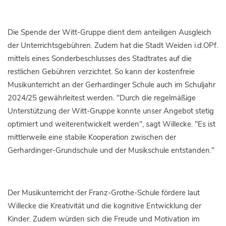
Die Spende der Witt-Gruppe dient dem anteiligen Ausgleich
der Unterrichtsgebühren. Zudem hat die Stadt Weiden i.d.OPf.
mittels eines Sonderbeschlusses des Stadtrates auf die
restlichen Gebühren verzichtet. So kann der kostenfreie
Musikunterricht an der Gerhardinger Schule auch im Schuljahr
2024/25 gewährleitest werden. "Durch die regelmäßige
Unterstützung der Witt-Gruppe konnte unser Angebot stetig
optimiert und weiterentwickelt werden", sagt Willecke. "Es ist
mittlerweile eine stabile Kooperation zwischen der
Gerhardinger-Grundschule und der Musikschule entstanden."
Der Musikunterricht der Franz-Grothe-Schule fördere laut
Willecke die Kreativität und die kognitive Entwicklung der
Kinder. Zudem würden sich die Freude und Motivation im