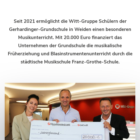
Seit 2021 ermöglicht die Witt-Gruppe Schülern der
Gerhardinger-Grundschule in Weiden einen besonderen
Musikunterricht. Mit 20.000 Euro finanziert das
Unternehmen der Grundschule die musikalische
Früherziehung und Blasinstrumentenunterricht durch die
städtische Musikschule Franz-Grothe-Schule.