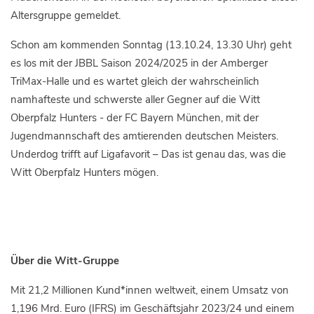
Altersgruppe gemeldet.
Schon am kommenden Sonntag (13.10.24, 13.30 Uhr) geht
es los mit der JBBL Saison 2024/2025 in der Amberger
TriMax-Halle und es wartet gleich der wahrscheinlich
namhafteste und schwerste aller Gegner auf die Witt
Oberpfalz Hunters - der FC Bayern München, mit der
Jugendmannschaft des amtierenden deutschen Meisters.
Underdog trifft auf Ligafavorit – Das ist genau das, was die
Witt Oberpfalz Hunters mögen.
Über die Witt-Gruppe
Mit 21,2 Millionen Kund*innen weltweit, einem Umsatz von
1,196 Mrd. Euro (IFRS) im Geschäftsjahr 2023/24 und einem