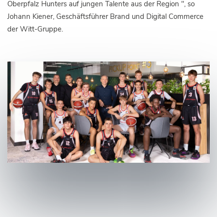
Oberpfalz Hunters auf jungen Talente aus der Region ", so
Johann Kiener, Geschäftsführer Brand und Digital Commerce
der Witt-Gruppe.