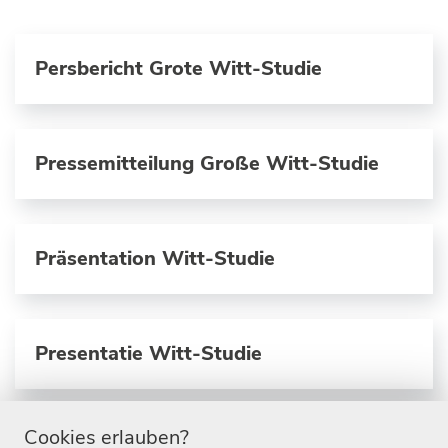
Persbericht Grote Witt-Studie
Pressemitteilung Große Witt-Studie
Präsentation Witt-Studie
Presentatie Witt-Studie
Cookies erlauben?