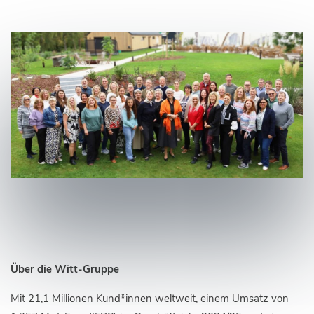
Über die Witt-Gruppe
Mit 21,1 Millionen Kund*innen weltweit, einem Umsatz von