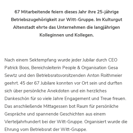
67 Mitarbeitende feiern dieses Jahr ihre 25-jährige
Betriebszugehörigkeit zur Witt-Gruppe. Im Kulturgut
Altenstadt ehrte das Unternehmen die langjährigen
Kolleginnen und Kollegen.
Nach einem Sektempfang wurde jeder Jubilar durch CEO
Patrick Boos, Bereichsleiterin People & Organisation Gesa
Sewtz und den Betriebsratsvorsitzenden Anton Roithmeier
geehrt. 45 der 67 Jubilare konnten vor Ort sein und durften
sich über persönliche Anekdoten und ein herzliches
Dankeschön für so viele Jahre Engagement und Treue freuen.
Das anschließende Mittagessen bot Raum für persönliche
Gespräche und spannende Geschichten aus einem
Vierteljahrhundert bei der Witt-Gruppe. Organisiert wurde die
Ehrung vom Betriebsrat der Witt-Gruppe.