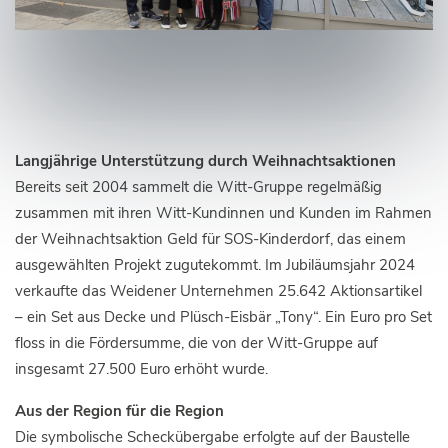
Langjährige Unterstützung durch Weihnachtsaktionen
Bereits seit 2004 sammelt die Witt-Gruppe regelmäßig
zusammen mit ihren Witt-Kundinnen und Kunden im Rahmen
der Weihnachtsaktion Geld für SOS-Kinderdorf, das einem
ausgewählten Projekt zugutekommt. Im Jubiläumsjahr 2024
verkaufte das Weidener Unternehmen 25.642 Aktionsartikel
– ein Set aus Decke und Plüsch-Eisbär „Tony“. Ein Euro pro Set
floss in die Fördersumme, die von der Witt-Gruppe auf
insgesamt 27.500 Euro erhöht wurde.
Aus der Region für die Region
Die symbolische Scheckübergabe erfolgte auf der Baustelle