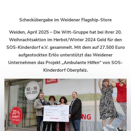
Scheckübergabe im Weidener Flagship-Store
Weiden, April 2025 – Die Witt-Gruppe hat bei ihrer 20.
Weihnachtsaktion im Herbst/Winter 2024 Geld für den
SOS-Kinderdorf e.V. gesammelt. Mit dem auf 27.500 Euro
aufgestockten Erlös unterstützt das Weidener
Unternehmen das Projekt „Ambulante Hilfen“ von SOS-
Kinderdorf Oberpfalz.