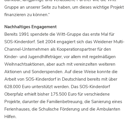
Gruppe an unserer Seite zu haben, um dieses wichtige Projekt
finanzieren zu können.“
Nachhaltiges Engagement
Bereits 1991 spendete die Witt-Gruppe das erste Mal für
SOS-Kinderdorf. Seit 2004 engagiert sich das Weidener Multi-
Channel-Unternehmen als Kooperationspartner für den
Kinder- und Jugendhilfeträger, vor allem mit regelmäßigen
Weihnachtsaktionen, aber auch mit vereinzelten weiteren
Aktionen und Sonderspenden. Auf diese Weise konnte die
Arbeit von SOS-Kinderdorf in Deutschland bereits mit über
628.000 Euro unterstützt werden. Das SOS-Kinderdorf
Oberpfalz erhielt bisher 175.500 Euro für verschiedene
Projekte, darunter die Familienbetreuung, die Sanierung eines
Ferienhauses, die Schulische Förderung und die Ambulanten
Hilfen.