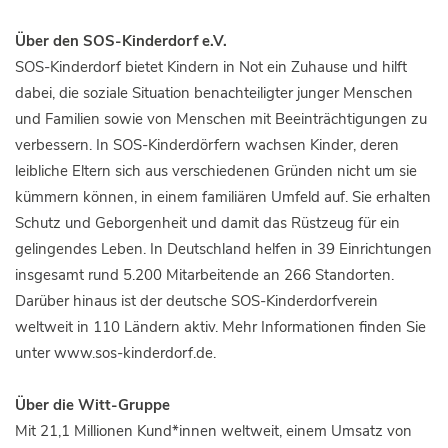
Über den SOS-Kinderdorf e.V.
SOS-Kinderdorf bietet Kindern in Not ein Zuhause und hilft
dabei, die soziale Situation benachteiligter junger Menschen
und Familien sowie von Menschen mit Beeinträchtigungen zu
verbessern. In SOS-Kinderdörfern wachsen Kinder, deren
leibliche Eltern sich aus verschiedenen Gründen nicht um sie
kümmern können, in einem familiären Umfeld auf. Sie erhalten
Schutz und Geborgenheit und damit das Rüstzeug für ein
gelingendes Leben. In Deutschland helfen in 39 Einrichtungen
insgesamt rund 5.200 Mitarbeitende an 266 Standorten.
Darüber hinaus ist der deutsche SOS-Kinderdorfverein
weltweit in 110 Ländern aktiv. Mehr Informationen finden Sie
unter www.sos-kinderdorf.de.
Über die Witt-Gruppe
Mit 21,1 Millionen Kund*innen weltweit, einem Umsatz von