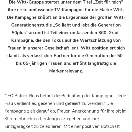
Die Witt-Gruppe startet unter dem Titel „Zeit für mich“
ihre erste umfassende TV-Kampagne für die Marke Witt.
Die Kampagne knüpft an die Ergebnisse der großen Witt-
Generationenstudie „So liebt und lebt die Generation
50plus“ an und ist Teil einer umfassenden 360-Grad-
Kampagne, die den Fokus auf die Wertschätzung von
Frauen in unserer Gesellschaft legt. Witt positioniert sich
damit als verlässlicher Partner für die Generation der 50-
bis 65-jährigen Frauen und erhöht langfristig die
Markenrelevanz.
CEO Patrick Boos betont die Bedeutung der Kampagne: „Jede
Frau verdient es, gesehen und gefeiert zu werden.“ Die
Kampagne zielt darauf ab, Frauen Anerkennung für ihre oft im
Stillen erbrachten Leistungen zu geben und ihre
Einzigartigkeit zu zelebrieren. Mit einer positiven Botschaft