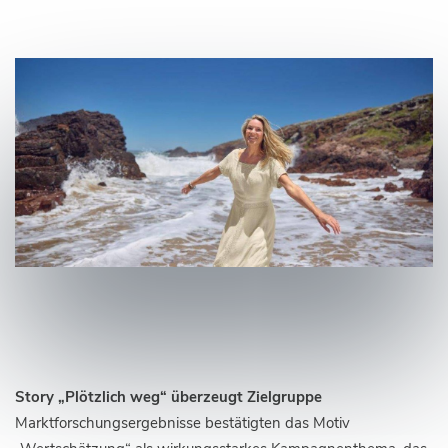
Story „Plötzlich weg“ überzeugt Zielgruppe
Marktforschungsergebnisse bestätigten das Motiv