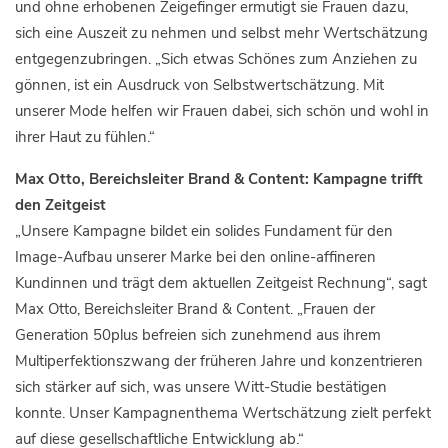
und ohne erhobenen Zeigefinger ermutigt sie Frauen dazu,
sich eine Auszeit zu nehmen und selbst mehr Wertschätzung
entgegenzubringen. „Sich etwas Schönes zum Anziehen zu
gönnen, ist ein Ausdruck von Selbstwertschätzung. Mit
unserer Mode helfen wir Frauen dabei, sich schön und wohl in
ihrer Haut zu fühlen.“
Max Otto, Bereichsleiter Brand & Content: Kampagne trifft
den Zeitgeist
„Unsere Kampagne bildet ein solides Fundament für den
Image-Aufbau unserer Marke bei den online-affineren
Kundinnen und trägt dem aktuellen Zeitgeist Rechnung“, sagt
Max Otto, Bereichsleiter Brand & Content. „Frauen der
Generation 50plus befreien sich zunehmend aus ihrem
Multiperfektionszwang der früheren Jahre und konzentrieren
sich stärker auf sich, was unsere Witt-Studie bestätigen
konnte. Unser Kampagnenthema Wertschätzung zielt perfekt
auf diese gesellschaftliche Entwicklung ab.“