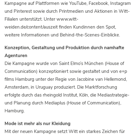
Kampagne auf Plattformen wie YouTube, Facebook, Instagram
und Pinterest sowie durch Printmedien und Aktionen in Witt-
Filialen unterstützt. Unter www.witt-
weiden.de/content/auszeit finden Kundinnen den Spot,
weitere Informationen und Behind-the-Scenes-Einblicke.
Konzeption, Gestaltung und Produktion durch namhafte
Agenturen
Die Kampagne wurde von Saint Elmo’s München (House of
Communication) konzeptioniert sowie gestaltet und von e+p
films Hamburg unter der Regie von Jacobine van Hellemond,
Amsterdam, in Uruguay produziert. Die Marktforschung
erfolgte durch das rheingold Institut, Köln, die Mediastrategie-
und Planung durch Mediaplus (House of Communication),
Hamburg.
Mode ist mehr als nur Kleidung
Mit der neuen Kampagne setzt Witt ein starkes Zeichen für