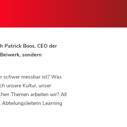
h Patrick Boos, CEO der
 Beiwerk, sondern
nur schwer messbar ist? Was
ch unsere Kultur, unser
chen Themen arbeiten wir? All
Abteilungsleiterin Learning