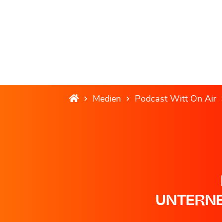
Medien
Podcast Witt On Air
UNTERNE