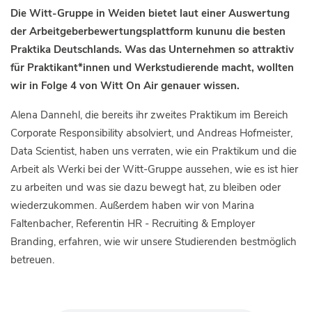
Die Witt-Gruppe in Weiden bietet laut einer Auswertung
der Arbeitgeberbewertungsplattform kununu die besten
Praktika Deutschlands. Was das Unternehmen so attraktiv
für Praktikant*innen und Werkstudierende macht, wollten
wir in Folge 4 von Witt On Air genauer wissen.
Alena Dannehl, die bereits ihr zweites Praktikum im Bereich
Corporate Responsibility absolviert, und Andreas Hofmeister,
Data Scientist, haben uns verraten, wie ein Praktikum und die
Arbeit als Werki bei der Witt-Gruppe aussehen, wie es ist hier
zu arbeiten und was sie dazu bewegt hat, zu bleiben oder
wiederzukommen. Außerdem haben wir von Marina
Faltenbacher, Referentin HR - Recruiting & Employer
Branding, erfahren, wie wir unsere Studierenden bestmöglich
betreuen.