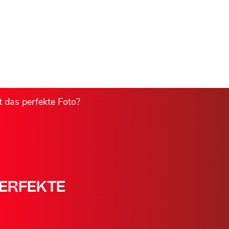
t das perfekte Foto?
PERFEKTE