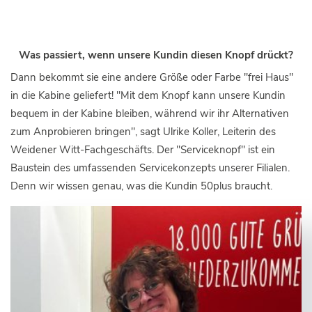
Was passiert, wenn unsere Kundin diesen Knopf drückt?
Dann bekommt sie eine andere Größe oder Farbe "frei Haus"
in die Kabine geliefert! "Mit dem Knopf kann unsere Kundin
bequem in der Kabine bleiben, während wir ihr Alternativen
zum Anprobieren bringen", sagt Ulrike Koller, Leiterin des
Weidener Witt-Fachgeschäfts. Der "Serviceknopf" ist ein
Baustein des umfassenden Servicekonzepts unserer Filialen.
Denn wir wissen genau, was die Kundin 50plus braucht.