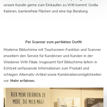
unsere Kundin gerne zum Einkaufen zu Witt kommt: Große
Kabinen, barrierefreie Flächen und eine top Beratung.
Per Scanner zum perfekten Outfit
Moderne Bildschirme mit Touchscreen-Funktion und Scanner
erweitern den Service für Kundinnen und Kunden in der
Weidener Witt-Filiale. Insgesamt fünf Bildschirme liefern in
Echtzeit umfassende Informationen zum Produkt und
schlagen Alternativ-Artikel sowie Kombinationsmöglichkeiten
vor.
Mehr erfahren.