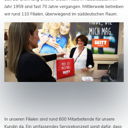
Jahr 1959 sind fast 70 Jahre vergangen. Mittlerweile betreiben
wir rund 110 Filialen, überwiegend im süddeutschen Raum.
In unseren Filialen sind rund 600 Mitarbeitende für unsere
Kundin da. Ein umfassendes Servicekonzept sorgt dafür, dass