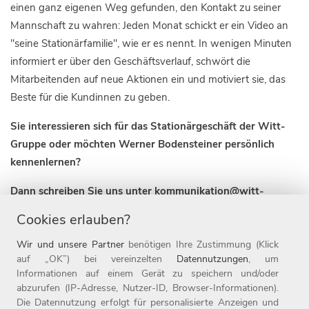
einen ganz eigenen Weg gefunden, den Kontakt zu seiner
Mannschaft zu wahren: Jeden Monat schickt er ein Video an
"seine Stationärfamilie", wie er es nennt. In wenigen Minuten
informiert er über den Geschäftsverlauf, schwört die
Mitarbeitenden auf neue Aktionen ein und motiviert sie, das
Beste für die Kundinnen zu geben.
Sie interessieren sich für das Stationärgeschäft der Witt-
Gruppe oder möchten Werner Bodensteiner persönlich
kennenlernen?
Dann schreiben Sie uns unter kommunikation@witt-
gruppe.eu.
Cookies erlauben?
Wir und unsere Partner
benötigen Ihre Zustimmung (Klick
auf „OK”) bei vereinzelten
Datennutzungen
, um
Informationen auf einem Gerät zu speichern und/oder
abzurufen (IP-Adresse, Nutzer-ID, Browser-Informationen).
Die Datennutzung erfolgt für personalisierte Anzeigen und