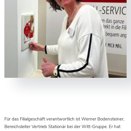
Für das Filialgeschäft verantwortlich ist Werner Bodensteiner,
Bereichsleiter Vertrieb Stationär bei der Witt-Gruppe. Er hat